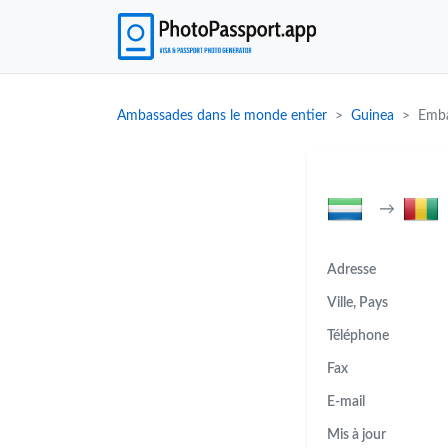
Ambassades dans le monde entier
Guinea
Emba
→
Adresse
Ville, Pays
Téléphone
Fax
E-mail
Mis à jour