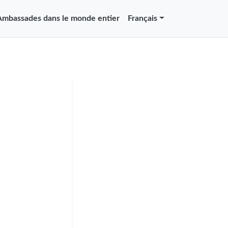
Ambassades dans le monde entier
Français