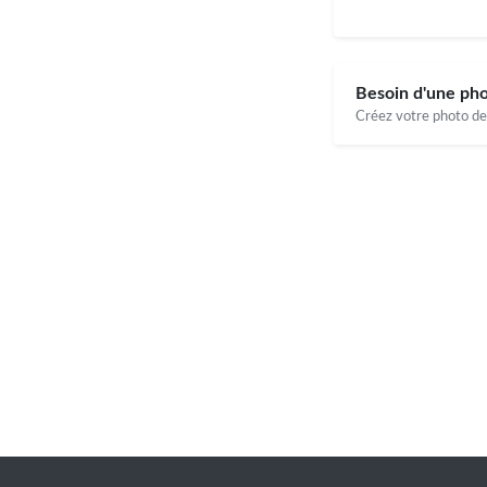
Besoin d'une pho
Créez votre photo de