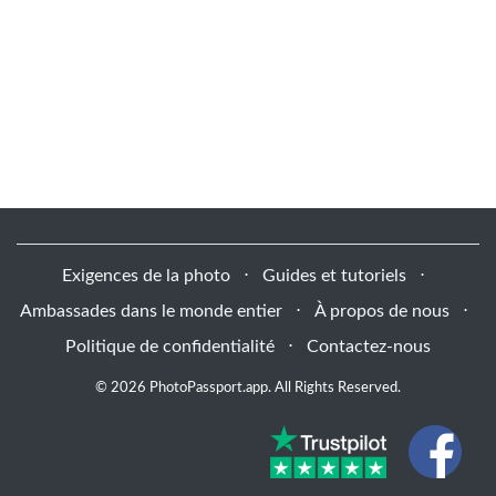
Exigences de la photo
⋅
Guides et tutoriels
⋅
Ambassades dans le monde entier
⋅
À propos de nous
⋅
Politique de confidentialité
⋅
Contactez-nous
© 2026 PhotoPassport.app. All Rights Reserved.