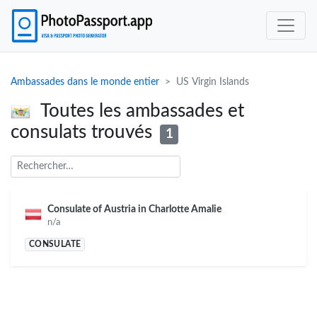
Ambassades dans le monde entier
US Virgin Islands
Toutes les ambassades et
consulats trouvés
1
Consulate of Austria in Charlotte Amalie
n/a
CONSULATE