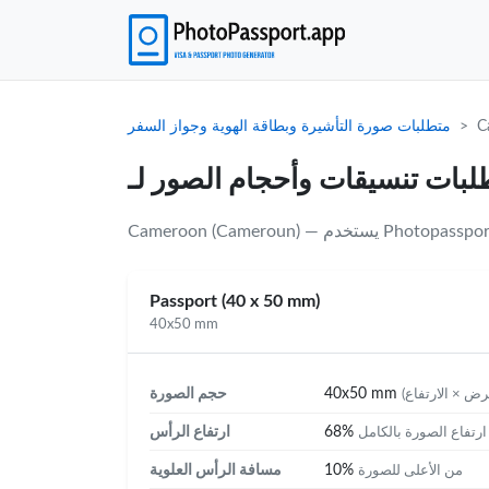
C
متطلبات صورة التأشيرة وبطاقة الهوية وجواز السفر
Passport (40 x 50 mm)
40x50 mm
40x50 mm
حجم الصورة
68%
ارتفاع الرأس
رتفاع الصورة بالكامل
10%
مسافة الرأس العلوية
من الأعلى للصورة