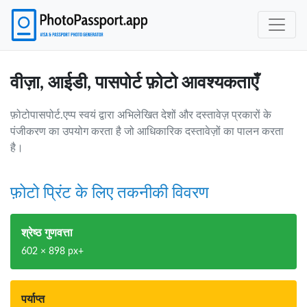
वीज़ा, आईडी, पासपोर्ट फ़ोटो आवश्यकताएँ
फ़ोटोपासपोर्ट.एप्प स्वयं द्वारा अभिलेखित देशों और दस्तावेज़ प्रकारों के
पंजीकरण का उपयोग करता है जो आधिकारिक दस्तावेज़ों का पालन करता
है।
फ़ोटो प्रिंट के लिए तकनीकी विवरण
श्रेष्ठ गुणवत्ता
602 × 898 px+
पर्याप्त