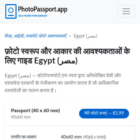
वीज़ा, आईडी, पासपोर्ट फ़ोटो आवश्यकताएँ
Egypt (مصر)
फ़ोटो स्वरूप और आकार की आवश्यकताओं के
लिए गाइड Egypt (مصر)
Egypt (مصر) — फ़ोटोपासपोर्ट.एप्प स्वयं द्वारा अभिलेखित देशों और
दस्तावेज़ प्रकारों के पंजीकरण का उपयोग करता है जो आधिकारिक
दस्तावेज़ों का पालन करता है।
Passport (40 x 60 mm)
मेरी फोटो बनाएं — €5.99
40x60 mm
तस्वीर का आकार
40x60 mm
(चौड़ाई x ऊचाई)