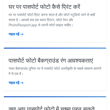
घर पर पासपोर्ट फोटो कैसे प्रिंट करें
घर पर पासपोर्ट फोटो प्रिंट करना सरल है और फोटो स्टूडियो जाने से कहीं
सस्ता है। आपको बस एक कलर प्रिंटर, फोटो पेपर और
PhotoPassport.app से अपनी फोटो फ़ाइल चाहिए।
गाइड पढ़ें →
पासपोर्ट फोटो बैकग्राउंड रंग आवश्यकताएं
गलत बैकग्राउंड दुनिया भर में पासपोर्ट फोटो अस्वीकृति के सबसे सामान्य कारणों
में से एक है।
गाइड पढ़ें →
क्या आप पासपोर्ट फोटो में चश्मा पहन सकते