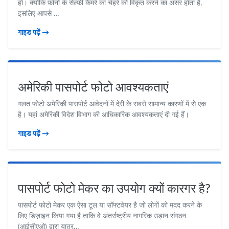
हो। क्योंकि फ़ोनों के सेल्फ़ी कैमरे का चेहरे को विकृत करने का असर होता है,
इसलिए आपसे …
गाइड पढ़ें →
अमेरिकी पासपोर्ट फोटो आवश्यकताएं
गलत फोटो अमेरिकी पासपोर्ट आवेदनों में देरी के सबसे सामान्य कारणों में से एक
है। यहां अमेरिकी विदेश विभाग की आधिकारिक आवश्यकताएं दी गई हैं।
गाइड पढ़ें →
पासपोर्ट फोटो मेकर का उपयोग क्यों कारगर है?
पासपोर्ट फोटो मेकर एक ऐसा टूल या सॉफ्टवेयर है जो लोगों को मदद करने के
लिए डिज़ाइन किया गया है ताकि वे अंतर्राष्ट्रीय नागरिक उड़ान संगठन
(आईसीएओ) द्वारा यात्र…