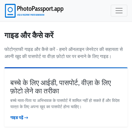
गाइड और कैसे करें
फोटोग्राफी गाइड और कैसे करें - हमारे ऑनलाइन जेनरेटर की सहायता से
अपनी खुद की पासपोर्ट या वीज़ा फ़ोटो घर पर बनाने के लिए गाइड।
बच्चे के लिए आईडी, पासपोर्ट, वीज़ा के लिए
फ़ोटो लेने का तरीका
बच्चे माता-पिता या अभिभावक के पासपोर्ट में शामिल नहीं हो सकते हैं और विदेश
यात्रा के लिए अपना ख़ुद का पासपोर्ट होना चाहिए।
गाइड पढ़ें →