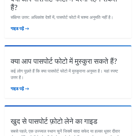
हैं?
संक्षिप्त उत्तर: अधिकांश देशों में, पासपोर्ट फोटो में चश्मा अनुमति नहीं है।
गाइड पढ़ें →
क्या आप पासपोर्ट फोटो में मुस्कुरा सकते हैं?
कई लोग पूछते हैं कि क्या पासपोर्ट फोटो में मुस्कुराना अनुमत है। यहां स्पष्ट
उत्तर है।
गाइड पढ़ें →
खुद से पासपोर्ट फ़ोटो लेने का गाइड
सबसे पहले, एक उज्ज्वल स्थान चुनें जिसमें सादा सफेद या हल्का धूसर दीवार