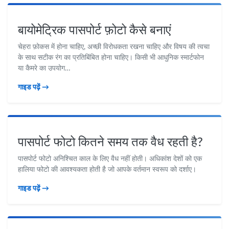
बायोमेट्रिक पासपोर्ट फ़ोटो कैसे बनाएं
चेहरा फ़ोकस में होना चाहिए, अच्छी विरोधकता रखना चाहिए और विषय की त्वचा
के साथ सटीक रंग का प्रतिबिंबित होना चाहिए। किसी भी आधुनिक स्मार्टफोन
या कैमरे का उपयोग…
गाइड पढ़ें →
पासपोर्ट फोटो कितने समय तक वैध रहती है?
पासपोर्ट फोटो अनिश्चित काल के लिए वैध नहीं होती। अधिकांश देशों को एक
हालिया फोटो की आवश्यकता होती है जो आपके वर्तमान स्वरूप को दर्शाए।
गाइड पढ़ें →