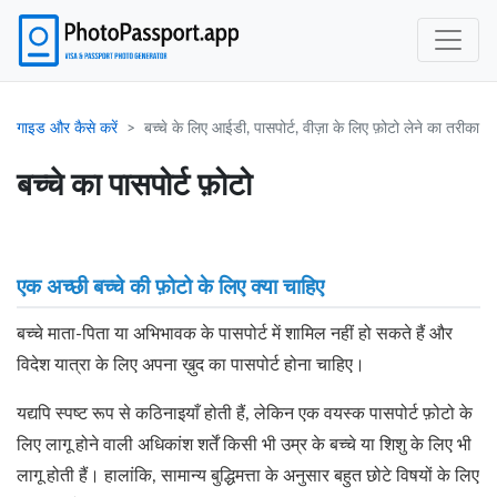
गाइड और कैसे करें
बच्चे के लिए आईडी, पासपोर्ट, वीज़ा के लिए फ़ोटो लेने का तरीका
बच्चे का पासपोर्ट फ़ोटो
एक अच्छी बच्चे की फ़ोटो के लिए क्या चाहिए
बच्चे माता-पिता या अभिभावक के पासपोर्ट में शामिल नहीं हो सकते हैं और
विदेश यात्रा के लिए अपना ख़ुद का पासपोर्ट होना चाहिए।
यद्यपि स्पष्ट रूप से कठिनाइयाँ होती हैं, लेकिन एक वयस्क पासपोर्ट फ़ोटो के
लिए लागू होने वाली अधिकांश शर्तें किसी भी उम्र के बच्चे या शिशु के लिए भी
लागू होती हैं। हालांकि, सामान्य बुद्धिमत्ता के अनुसार बहुत छोटे विषयों के लिए