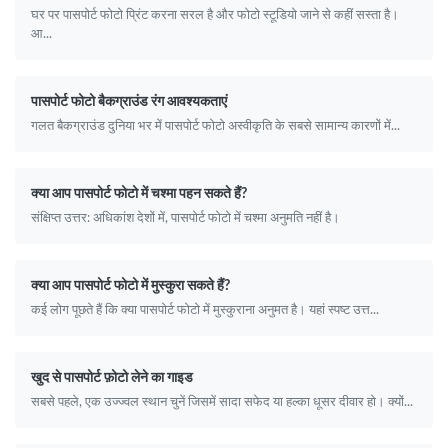
घर पर पासपोर्ट फोटो प्रिंट करना सरल है और फोटो स्टूडियो जाने से कहीं सस्ता है।
आ...
पासपोर्ट फोटो बैकग्राउंड रंग आवश्यकताएं
गलत बैकग्राउंड दुनिया भर में पासपोर्ट फोटो अस्वीकृति के सबसे सामान्य कारणों में...
क्या आप पासपोर्ट फोटो में चश्मा पहन सकते हैं?
संक्षिप्त उत्तर: अधिकांश देशों में, पासपोर्ट फोटो में चश्मा अनुमति नहीं है।
क्या आप पासपोर्ट फोटो में मुस्कुरा सकते हैं?
कई लोग पूछते हैं कि क्या पासपोर्ट फोटो में मुस्कुराना अनुमत है। यहां स्पष्ट उत्त...
खुद से पासपोर्ट फ़ोटो लेने का गाइड
सबसे पहले, एक उज्ज्वल स्थान चुनें जिसमें सादा सफेद या हल्का धूसर दीवार हो। क्यों...