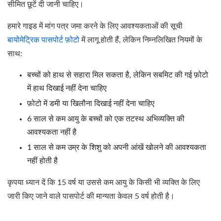
सीमित छूटें दी जानी चाहिए।
हमारे गाइड में मांग पत्र जमा करने के लिए आवश्यकताओं की सूची
बायोमेट्रिक पासपोर्ट फ़ोटो
में लागू होती हैं, लेकिन निम्नलिखित नियमों के
साथ:
बच्चों को हाथ से सहारा मिल सकता है, लेकिन सबमिट की गई फ़ोटो
में हाथ दिखाई नहीं देना चाहिए
फ़ोटो में डमी या खिलौना दिखाई नहीं देना चाहिए
6 साल से कम आयु के बच्चों को एक तटस्थ अभिव्यक्ति की
आवश्यकता नहीं है
1 साल से कम उम्र के शिशु को अपनी आंखें खोलने की आवश्यकता
नहीं होती है
कृपया ध्यान दें कि 15 वर्ष या उससे कम आयु के किसी भी व्यक्ति के लिए
जारी किए जाने वाले पासपोर्ट की मान्यता केवल 5 वर्ष होती है।