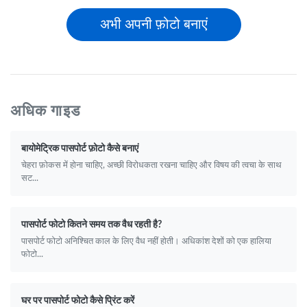
अभी अपनी फ़ोटो बनाएं
अधिक गाइड
बायोमेट्रिक पासपोर्ट फ़ोटो कैसे बनाएं
चेहरा फ़ोकस में होना चाहिए, अच्छी विरोधकता रखना चाहिए और विषय की त्वचा के साथ
सट...
पासपोर्ट फोटो कितने समय तक वैध रहती है?
पासपोर्ट फोटो अनिश्चित काल के लिए वैध नहीं होती। अधिकांश देशों को एक हालिया
फोटो...
घर पर पासपोर्ट फोटो कैसे प्रिंट करें