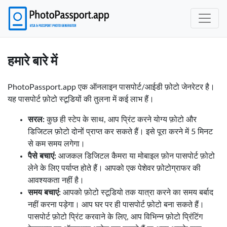
हमारे बारे में
PhotoPassport.app एक ऑनलाइन पासपोर्ट/आईडी फ़ोटो जेनरेटर है।
यह पासपोर्ट फ़ोटो स्टूडियों की तुलना में कई लाभ हैं।
सरल:
कुछ ही स्टेप के साथ, आप प्रिंट करने योग्य फ़ोटो और
डिजिटल फ़ोटो दोनों प्राप्त कर सकते हैं। इसे पूरा करने में 5 मिनट
से कम समय लगेगा।
पैसे बचाएं:
आजकल डिजिटल कैमरा या मोबाइल फ़ोन पासपोर्ट फ़ोटो
लेने के लिए पर्याप्त होते हैं। आपको एक पेशेवर फ़ोटोग्राफर की
आवश्यकता नहीं है।
समय बचाएं:
आपको फ़ोटो स्टूडियो तक यात्रा करने का समय बर्बाद
नहीं करना पड़ेगा। आप घर पर ही पासपोर्ट फ़ोटो बना सकते हैं।
पासपोर्ट फ़ोटो प्रिंट करवाने के लिए, आप विभिन्न फ़ोटो प्रिंटिंग