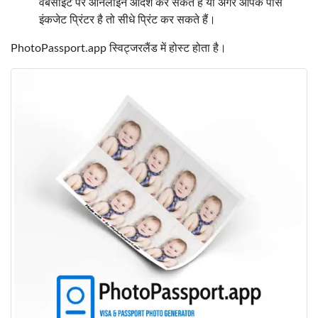
वेबसाइट पर ऑनलाइन आदेश कर सकते हैं या अगर आपके पास
इंकजेट प्रिंटर है तो सीधे प्रिंट कर सकते हैं।
PhotoPassport.app स्विट्जरलैंड में होस्ट होता है।