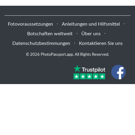
Fotovoraussetzungen
⋅
Anleitungen und Hilfsmittel
⋅
Botschaften weltweit
⋅
Über uns
⋅
Datenschutzbestimmungen
⋅
Kontaktieren Sie uns
© 2026 PhotoPassport.app. All Rights Reserved.