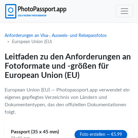
Anforderungen an Visa-, Ausweis- und Reisepassfotos
European Union (EU)
Leitfaden zu den Anforderungen an
Fotoformate und -größen für
European Union (EU)
European Union (EU) — Photopassport.app verwendet ein
eigenes gepflegtes Verzeichnis von Ländern und
Dokumententypen, das den offiziellen Dokumentationen
folgt.
Passport (35 x 45 mm)
Foto erstellen — €5.99