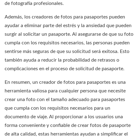
de fotografía profesionales.
Además, los creadores de fotos para pasaportes pueden
ayudar a eliminar parte del estrés y la ansiedad que pueden
surgir al solicitar un pasaporte. Al asegurarse de que su foto
cumpla con los requisitos necesarios, las personas pueden
sentirse más seguras de que su solicitud será exitosa. Esto
también ayuda a reducir la probabilidad de retrasos o
complicaciones en el proceso de solicitud de pasaporte.
En resumen, un creador de fotos para pasaportes es una
herramienta valiosa para cualquier persona que necesite
crear una foto con el tamaño adecuado para pasaportes
que cumpla con los requisitos necesarios para un
documento de viaje. Al proporcionar a los usuarios una
forma conveniente y confiable de crear fotos de pasaporte
de alta calidad, estas herramientas ayudan a simplificar el