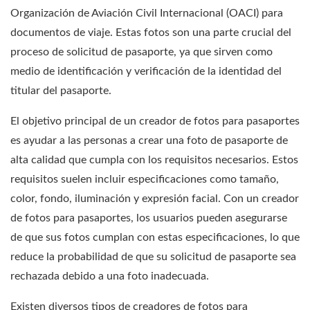
Organización de Aviación Civil Internacional (OACI) para
documentos de viaje. Estas fotos son una parte crucial del
proceso de solicitud de pasaporte, ya que sirven como
medio de identificación y verificación de la identidad del
titular del pasaporte.
El objetivo principal de un creador de fotos para pasaportes
es ayudar a las personas a crear una foto de pasaporte de
alta calidad que cumpla con los requisitos necesarios. Estos
requisitos suelen incluir especificaciones como tamaño,
color, fondo, iluminación y expresión facial. Con un creador
de fotos para pasaportes, los usuarios pueden asegurarse
de que sus fotos cumplan con estas especificaciones, lo que
reduce la probabilidad de que su solicitud de pasaporte sea
rechazada debido a una foto inadecuada.
Existen diversos tipos de creadores de fotos para