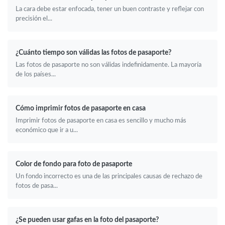
La cara debe estar enfocada, tener un buen contraste y reflejar con
precisión el...
¿Cuánto tiempo son válidas las fotos de pasaporte?
Las fotos de pasaporte no son válidas indefinidamente. La mayoría
de los países...
Cómo imprimir fotos de pasaporte en casa
Imprimir fotos de pasaporte en casa es sencillo y mucho más
económico que ir a u...
Color de fondo para foto de pasaporte
Un fondo incorrecto es una de las principales causas de rechazo de
fotos de pasa...
¿Se pueden usar gafas en la foto del pasaporte?