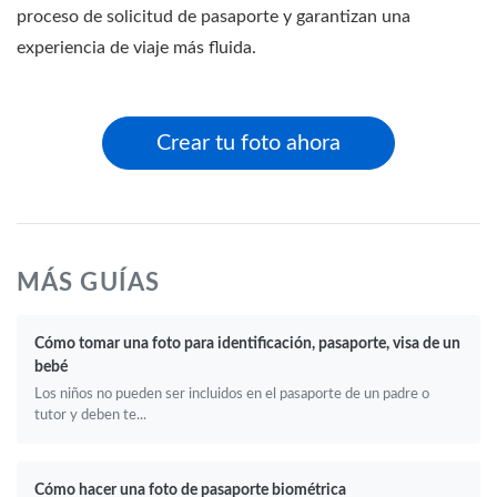
proceso de solicitud de pasaporte y garantizan una
experiencia de viaje más fluida.
Crear tu foto ahora
MÁS GUÍAS
Cómo tomar una foto para identificación, pasaporte, visa de un
bebé
Los niños no pueden ser incluidos en el pasaporte de un padre o
tutor y deben te...
Cómo hacer una foto de pasaporte biométrica