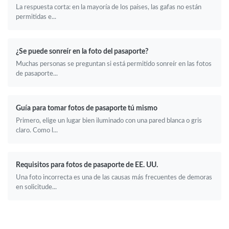
La respuesta corta: en la mayoría de los países, las gafas no están
permitidas e...
¿Se puede sonreír en la foto del pasaporte?
Muchas personas se preguntan si está permitido sonreír en las fotos
de pasaporte...
Guía para tomar fotos de pasaporte tú mismo
Primero, elige un lugar bien iluminado con una pared blanca o gris
claro. Como l...
Requisitos para fotos de pasaporte de EE. UU.
Una foto incorrecta es una de las causas más frecuentes de demoras
en solicitude...