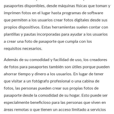
pasaportes disponibles, desde máquinas físicas que toman y
imprimen fotos en el lugar hasta programas de software
que permiten a los usuarios crear fotos digitales desde sus
propios dispositivos. Estas herramientas suelen contar con
plantillas y pautas incorporadas para ayudar a los usuarios
a crear una foto de pasaporte que cumpla con los
requisitos necesarios.
Además de su comodidad y facilidad de uso, los creadores
de fotos para pasaportes también son útiles porque pueden
ahorrar tiempo y dinero a los usuarios. En lugar de tener
que visitar a un fotógrafo profesional o una cabina de
fotos, las personas pueden crear sus propias fotos de
pasaporte desde la comodidad de su hogar. Esto puede ser
especialmente beneficioso para las personas que viven en
áreas remotas o que tienen un acceso limitado a servicios