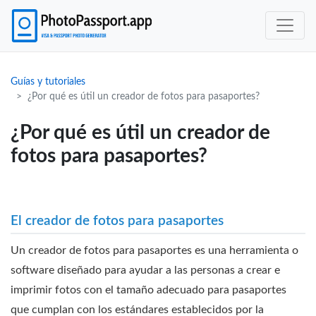
Guías y tutoriales
¿Por qué es útil un creador de fotos para pasaportes?
¿Por qué es útil un creador de
fotos para pasaportes?
El creador de fotos para pasaportes
Un creador de fotos para pasaportes es una herramienta o
software diseñado para ayudar a las personas a crear e
imprimir fotos con el tamaño adecuado para pasaportes
que cumplan con los estándares establecidos por la