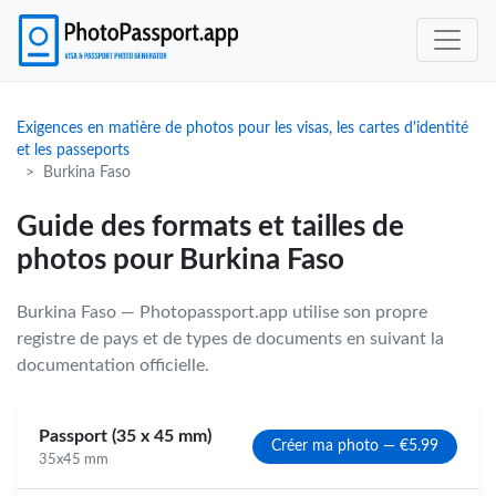
Exigences en matière de photos pour les visas, les cartes d'identité
et les passeports
Burkina Faso
Guide des formats et tailles de
photos pour Burkina Faso
Burkina Faso — Photopassport.app utilise son propre
registre de pays et de types de documents en suivant la
documentation officielle.
Passport (35 x 45 mm)
Créer ma photo — €5.99
35x45 mm