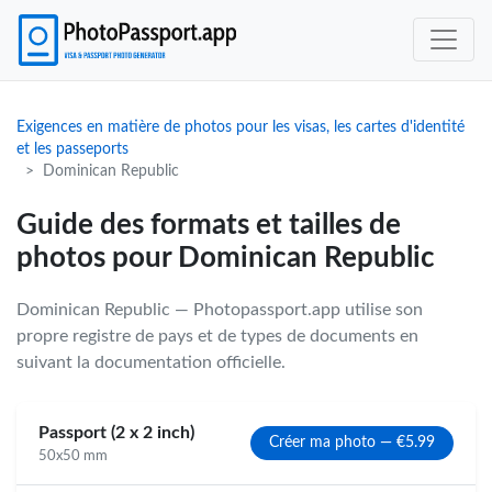
Exigences en matière de photos pour les visas, les cartes d'identité
et les passeports
Dominican Republic
Guide des formats et tailles de
photos pour Dominican Republic
Dominican Republic — Photopassport.app utilise son
propre registre de pays et de types de documents en
suivant la documentation officielle.
Passport (2 x 2 inch)
Créer ma photo — €5.99
50x50 mm