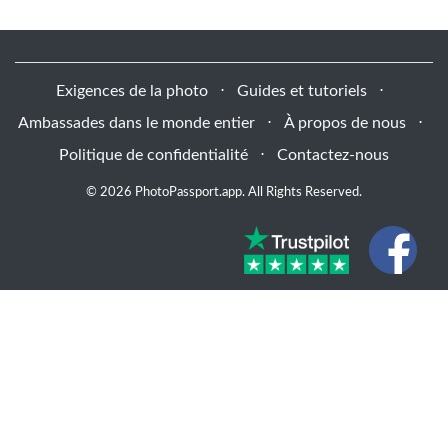
Exigences de la photo
⋅
Guides et tutoriels
⋅
Ambassades dans le monde entier
⋅
À propos de nous
⋅
Politique de confidentialité
⋅
Contactez-nous
© 2026 PhotoPassport.app. All Rights Reserved.