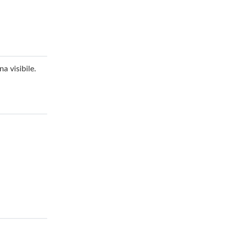
a visibile.