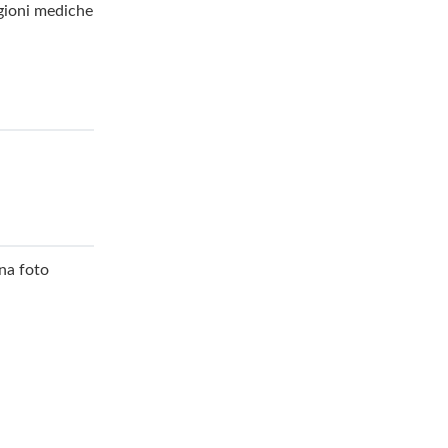
gioni mediche
na foto