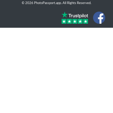
© 2026 PhotoPassport.app. All Rights Reserved.