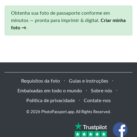
Obtenha sua foto de passaporte conforme em
minutos — pronta para imprimir & digital.
Criar minha
foto →
.
Requisitos da foto
⋅
Guias e instruções
⋅
Embaixadas em todo o mundo
⋅
Sobre nós
⋅
Política de privacidade
⋅
Contate-nos
© 2026 PhotoPassport.app. All Rights Reserved.