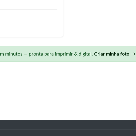
 minutos — pronta para imprimir & digital.
Criar minha foto →