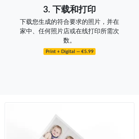
3. 下载和打印
下载您生成的符合要求的照片，并在
家中、任何照片店或在线打印所需次
数。
Print + Digital — €5.99