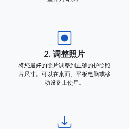
2. 调整照片
将您最好的照片调整到正确的护照照
片尺寸。可以在桌面、平板电脑或移
动设备上使用。