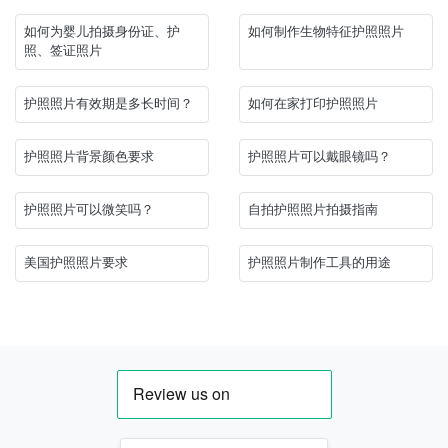
如何为婴儿拍摄身份证、护
如何制作生物特征护照照片
照、签证照片
护照照片有效期是多长时间？
如何在家打印护照照片
护照照片背景颜色要求
护照照片可以戴眼镜吗？
护照照片可以微笑吗？
自拍护照照片拍摄指南
美国护照照片要求
护照照片制作工具的用途