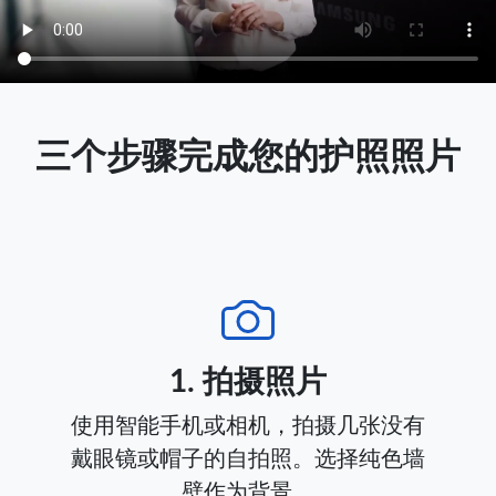
三个步骤完成您的护照照片
1. 拍摄照片
使用智能手机或相机，拍摄几张没有
戴眼镜或帽子的自拍照。选择纯色墙
壁作为背景。