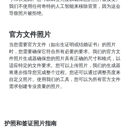
我们不使用任何奇特的人工智能来移除背景，因为这会
导致照片被拒绝。
官方文件照片
当您需要官方文件（如出生证明或结婚证书）的照片
时，您需要确保它符合所有必要的要求。我们的官方文
件照片生成器确保您的照片具有正确的尺寸和格式，以
适应特定的文件要求。您可以上传照片，我们的生成器
将逐步指导您完成整个过程。您还可以通过调整亮度来
自定义照片。使用我们的工具，您可以为所有官方文件
需求创建专业质量的照片。
护照和签证照片指南