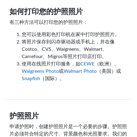
如何打印您的护照照片
有三种方法可以打印您的护照照片：
您可以使用彩色打印机在家中打印护照照片。
将照片保存到闪存驱动器或手机上，并在像
Costco、CVS、Walgreens、Walmart、
Carrefour、Migros等照片打印店打印。
使用在线照片打印服务，如
CEWE
（欧洲）、
Walgreens Photo
或
Walmart Photo
（美国）或
Snapfish
（国际）。
护照照片
申请护照时，创建护照照片是一个必要的步骤。护照照
片必须符合特定的尺寸、背景颜色和光照要求。我们的