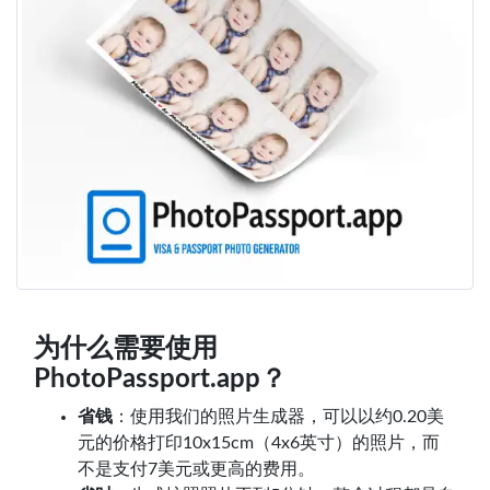
为什么需要使用
PhotoPassport.app？
省钱
：使用我们的照片生成器，可以以约0.20美
元的价格打印10x15cm（4x6英寸）的照片，而
不是支付7美元或更高的费用。