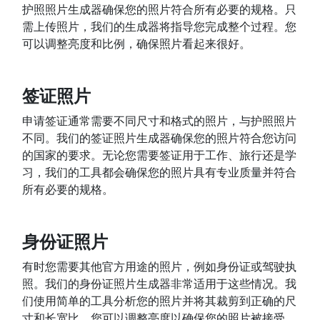
护照照片生成器确保您的照片符合所有必要的规格。只
需上传照片，我们的生成器将指导您完成整个过程。您
可以调整亮度和比例，确保照片看起来很好。
签证照片
申请签证通常需要不同尺寸和格式的照片，与护照照片
不同。我们的签证照片生成器确保您的照片符合您访问
的国家的要求。无论您需要签证用于工作、旅行还是学
习，我们的工具都会确保您的照片具有专业质量并符合
所有必要的规格。
身份证照片
有时您需要其他官方用途的照片，例如身份证或驾驶执
照。我们的身份证照片生成器非常适用于这些情况。我
们使用简单的工具分析您的照片并将其裁剪到正确的尺
寸和长宽比。您可以调整亮度以确保您的照片被接受。