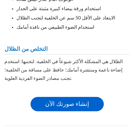
استخدام ورقة بيضاء كبيرة مثبتة على الجدار
الابتعاد على الأقل 50 سم عن الخلفية لتجنب الظلال
استخدام الضوء الطبيعي من نافذة أمامك
التخلص من الظلال
الظلال هي المشكلة الأكثر شيوعاً في الخلفية. لتجنبها: استخدم
إضاءة ناعمة ومنتشرة أمامك؛ حافظ على مسافة من الخلفية؛
تجنب مصادر الضوء الفردية العلوية.
إنشاء صورتك الآن