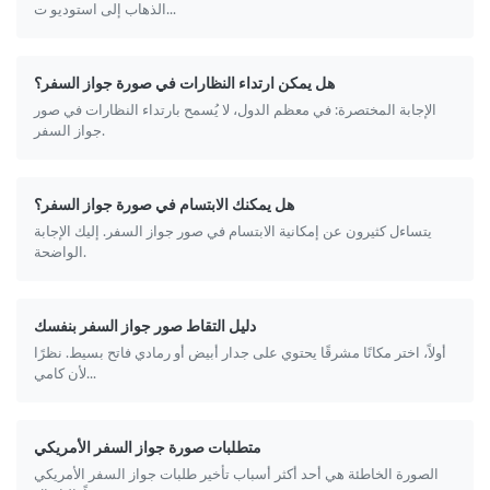
الذهاب إلى استوديو ت...
هل يمكن ارتداء النظارات في صورة جواز السفر؟
الإجابة المختصرة: في معظم الدول، لا يُسمح بارتداء النظارات في صور
جواز السفر.
هل يمكنك الابتسام في صورة جواز السفر؟
يتساءل كثيرون عن إمكانية الابتسام في صور جواز السفر. إليك الإجابة
الواضحة.
دليل التقاط صور جواز السفر بنفسك
أولاً، اختر مكانًا مشرقًا يحتوي على جدار أبيض أو رمادي فاتح بسيط. نظرًا
لأن كامي...
متطلبات صورة جواز السفر الأمريكي
الصورة الخاطئة هي أحد أكثر أسباب تأخير طلبات جواز السفر الأمريكي