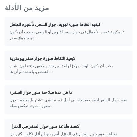
مزيد من الأدلة
كيفية التقاط صورة لهوية، جواز السفر، تأشيرة للطفل
لا يمكن تضمين الأطفال في جواز سفر الأبوين أو الوصي، ويجب أن يكون
لديهم جواز سفر...
كيفية التقاط صورة جواز سفر بيومترية
يجب أن يكون الوجه مركزًا وله تباين جيد ويعكس بدقة لون بشرة
الشخص. باستخدام أي ها...
ما هي مدة صلاحية صور جواز السفر؟
صور جواز السفر ليست صالحة إلى أجل غير مسمى. تشترط معظم الدول
صورة حديثة تعكس مظه...
كيفية طباعة صور جواز السفر في المنزل
طباعة صور جواز السفر في المنزل أمر بسيط وأقل تكلفة بكثير من