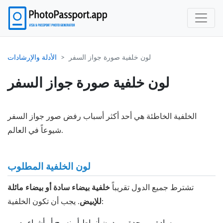
لون خلفية صورة جواز السفر
الأدلة والإرشادات
لون خلفية صورة جواز السفر
الخلفية الخاطئة هي أحد أكثر أسباب رفض صور جواز السفر
شيوعاً في العالم.
لون الخلفية المطلوب
تشترط جميع الدول تقريباً
خلفية بيضاء سادة أو بيضاء مائلة
. يجب أن تكون الخلفية:
للإبيض