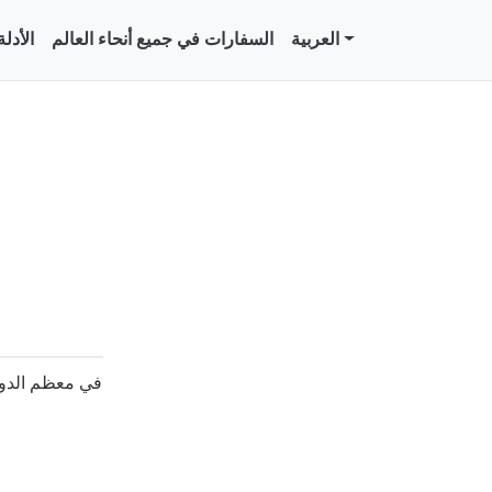
العربية
السفارات في جميع أنحاء العالم
الأدل
في معظم الدو