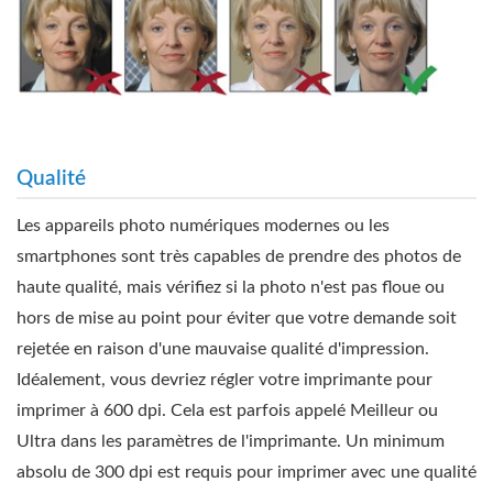
Qualité
Les appareils photo numériques modernes ou les
smartphones sont très capables de prendre des photos de
haute qualité, mais vérifiez si la photo n'est pas floue ou
hors de mise au point pour éviter que votre demande soit
rejetée en raison d'une mauvaise qualité d'impression.
Idéalement, vous devriez régler votre imprimante pour
imprimer à 600 dpi. Cela est parfois appelé Meilleur ou
Ultra dans les paramètres de l'imprimante. Un minimum
absolu de 300 dpi est requis pour imprimer avec une qualité