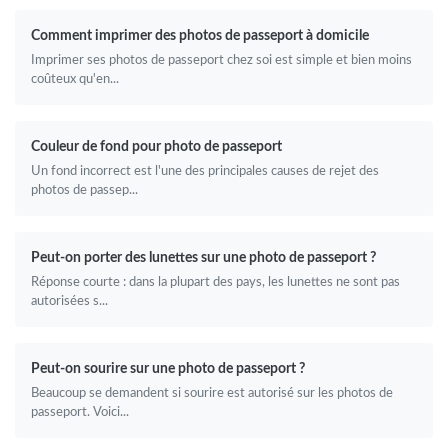
Comment imprimer des photos de passeport à domicile
Imprimer ses photos de passeport chez soi est simple et bien moins
coûteux qu'en...
Couleur de fond pour photo de passeport
Un fond incorrect est l'une des principales causes de rejet des
photos de passep...
Peut-on porter des lunettes sur une photo de passeport ?
Réponse courte : dans la plupart des pays, les lunettes ne sont pas
autorisées s...
Peut-on sourire sur une photo de passeport ?
Beaucoup se demandent si sourire est autorisé sur les photos de
passeport. Voici...