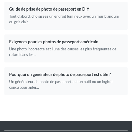
Guide de prise de photo de passeport en DIY
Tout d'abord, choisissez un endroit lumineux avec un mur blanc uni
ou gris clair...
Exigences pour les photos de passeport américain
Une photo incorrecte est l'une des causes les plus fréquentes de
retard dans les...
Pourquoi un générateur de photo de passeport est utile ?
Un générateur de photo de passeport est un outil ou un logiciel
conçu pour aider...