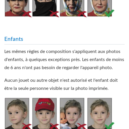
Enfants
Les mêmes règles de composition s'appliquent aux photos
d'enfants, à quelques exceptions près. Les enfants de moins
de 6 ans n'ont pas besoin de regarder l'appareil photo.
Aucun jouet ou autre objet n'est autorisé et l'enfant doit
être la seule personne visible sur la photo imprimée.