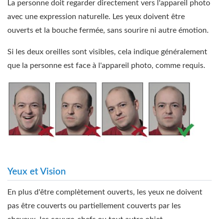
La personne doit regarder directement vers l'appareil photo
avec une expression naturelle. Les yeux doivent être
ouverts et la bouche fermée, sans sourire ni autre émotion.
Si les deux oreilles sont visibles, cela indique généralement
que la personne est face à l'appareil photo, comme requis.
Yeux et Vision
En plus d'être complètement ouverts, les yeux ne doivent
pas être couverts ou partiellement couverts par les