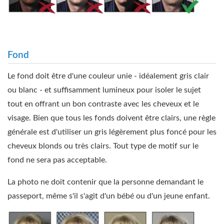
Fond
Le fond doit être d'une couleur unie - idéalement gris clair
ou blanc - et suffisamment lumineux pour isoler le sujet
tout en offrant un bon contraste avec les cheveux et le
visage. Bien que tous les fonds doivent être clairs, une règle
générale est d'utiliser un gris légèrement plus foncé pour les
cheveux blonds ou très clairs. Tout type de motif sur le
fond ne sera pas acceptable.
La photo ne doit contenir que la personne demandant le
passeport, même s'il s'agit d'un bébé ou d'un jeune enfant.