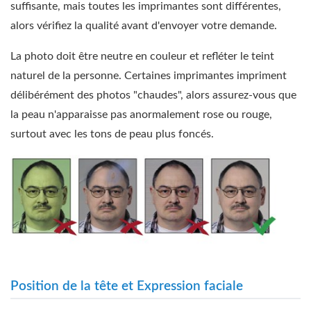
suffisante, mais toutes les imprimantes sont différentes,
alors vérifiez la qualité avant d'envoyer votre demande.
La photo doit être neutre en couleur et refléter le teint
naturel de la personne. Certaines imprimantes impriment
délibérément des photos "chaudes", alors assurez-vous que
la peau n'apparaisse pas anormalement rose ou rouge,
surtout avec les tons de peau plus foncés.
Position de la tête et Expression faciale