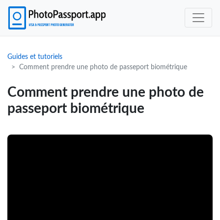
Guides et tutoriels
Comment prendre une photo de passeport biométrique
Comment prendre une photo de
passeport biométrique