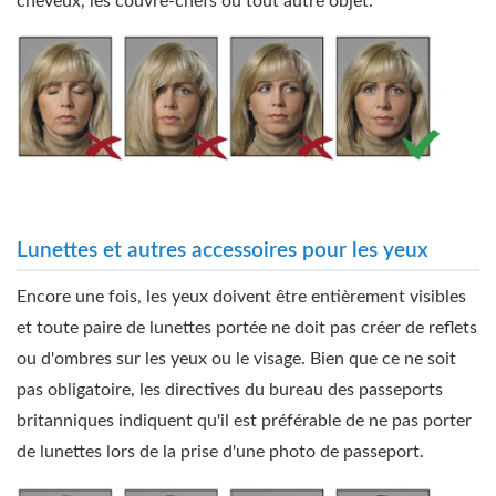
cheveux, les couvre-chefs ou tout autre objet.
Lunettes et autres accessoires pour les yeux
Encore une fois, les yeux doivent être entièrement visibles
et toute paire de lunettes portée ne doit pas créer de reflets
ou d'ombres sur les yeux ou le visage. Bien que ce ne soit
pas obligatoire, les directives du bureau des passeports
britanniques indiquent qu'il est préférable de ne pas porter
de lunettes lors de la prise d'une photo de passeport.