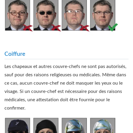
Coiffure
Les chapeaux et autres couvre-chefs ne sont pas autorisés,
sauf pour des raisons religieuses ou médicales. Même dans
ce cas, aucun couvre-chef ne doit masquer les yeux ou le
visage. Si un couvre-chef est nécessaire pour des raisons
médicales, une attestation doit être fournie pour le
confirmer.