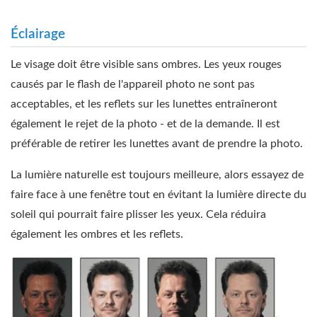
Éclairage
Le visage doit être visible sans ombres. Les yeux rouges
causés par le flash de l'appareil photo ne sont pas
acceptables, et les reflets sur les lunettes entraîneront
également le rejet de la photo - et de la demande. Il est
préférable de retirer les lunettes avant de prendre la photo.
La lumière naturelle est toujours meilleure, alors essayez de
faire face à une fenêtre tout en évitant la lumière directe du
soleil qui pourrait faire plisser les yeux. Cela réduira
également les ombres et les reflets.