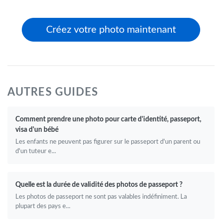
Créez votre photo maintenant
AUTRES GUIDES
Comment prendre une photo pour carte d'identité, passeport,
visa d'un bébé
Les enfants ne peuvent pas figurer sur le passeport d'un parent ou
d'un tuteur e...
Quelle est la durée de validité des photos de passeport ?
Les photos de passeport ne sont pas valables indéfiniment. La
plupart des pays e...