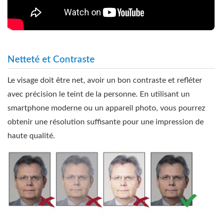
Netteté et Contraste
Le visage doit être net, avoir un bon contraste et refléter
avec précision le teint de la personne. En utilisant un
smartphone moderne ou un appareil photo, vous pourrez
obtenir une résolution suffisante pour une impression de
haute qualité.