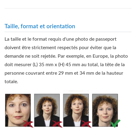
Taille, format et orientation
La taille et le format requis d'une photo de passeport
doivent être strictement respectés pour éviter que la
demande ne soit rejetée. Par exemple, en Europe, la photo
doit mesurer (L) 35 mm x (H) 45 mm au total, la tête de la
personne couvrant entre 29 mm et 34 mm de la hauteur
totale.