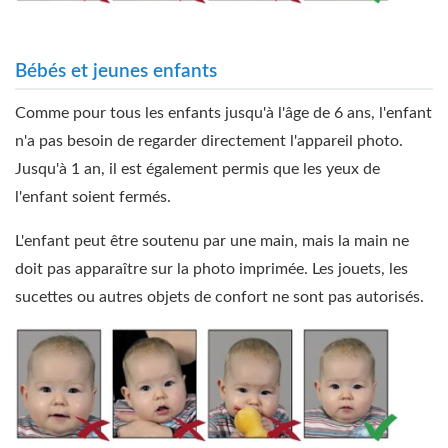
Bébés et jeunes enfants
Comme pour tous les enfants jusqu'à l'âge de 6 ans, l'enfant
n'a pas besoin de regarder directement l'appareil photo.
Jusqu'à 1 an, il est également permis que les yeux de
l'enfant soient fermés.
L'enfant peut être soutenu par une main, mais la main ne
doit pas apparaître sur la photo imprimée. Les jouets, les
sucettes ou autres objets de confort ne sont pas autorisés.