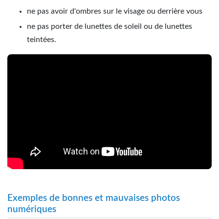
ne pas avoir d'ombres sur le visage ou derrière vous
ne pas porter de lunettes de soleil ou de lunettes
teintées.
Exemples de bonnes et mauvaises photos
numériques