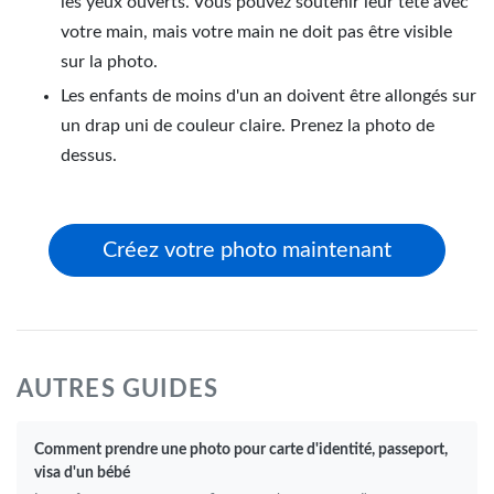
les yeux ouverts. Vous pouvez soutenir leur tête avec
votre main, mais votre main ne doit pas être visible
sur la photo.
Les enfants de moins d'un an doivent être allongés sur
un drap uni de couleur claire. Prenez la photo de
dessus.
Créez votre photo maintenant
AUTRES GUIDES
Comment prendre une photo pour carte d'identité, passeport,
visa d'un bébé