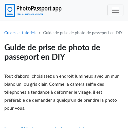
Guides et tutoriels
Guide de prise de photo de passeport en DIY
Guide de prise de photo de
passeport en DIY
Tout d'abord, choisissez un endroit lumineux avec un mur
blanc uni ou gris clair. Comme la caméra selfie des
téléphones a tendance à déformer le visage, il est
préférable de demander à quelqu'un de prendre la photo
pour vous.