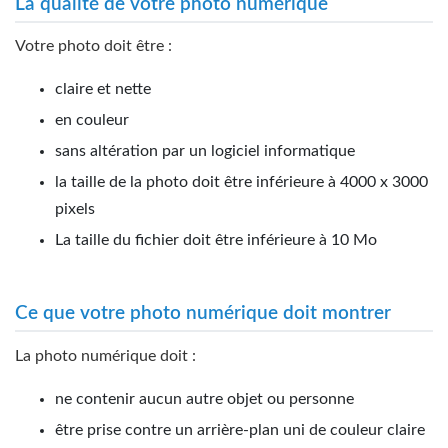
La qualité de votre photo numérique
Votre photo doit être :
claire et nette
en couleur
sans altération par un logiciel informatique
la taille de la photo doit être inférieure à 4000 x 3000
pixels
La taille du fichier doit être inférieure à 10 Mo
Ce que votre photo numérique doit montrer
La photo numérique doit :
ne contenir aucun autre objet ou personne
être prise contre un arrière-plan uni de couleur claire