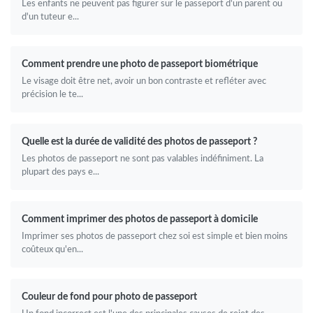
Les enfants ne peuvent pas figurer sur le passeport d'un parent ou
d'un tuteur e...
Comment prendre une photo de passeport biométrique
Le visage doit être net, avoir un bon contraste et refléter avec
précision le te...
Quelle est la durée de validité des photos de passeport ?
Les photos de passeport ne sont pas valables indéfiniment. La
plupart des pays e...
Comment imprimer des photos de passeport à domicile
Imprimer ses photos de passeport chez soi est simple et bien moins
coûteux qu'en...
Couleur de fond pour photo de passeport