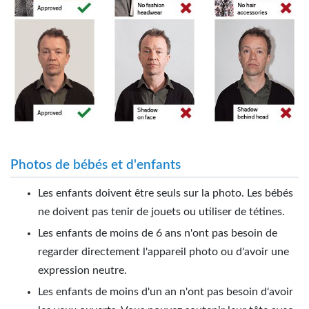
Photos de bébés et d'enfants
Les enfants doivent être seuls sur la photo. Les bébés
ne doivent pas tenir de jouets ou utiliser de tétines.
Les enfants de moins de 6 ans n'ont pas besoin de
regarder directement l'appareil photo ou d'avoir une
expression neutre.
Les enfants de moins d'un an n'ont pas besoin d'avoir