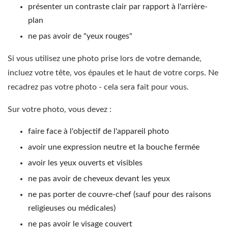
présenter un contraste clair par rapport à l'arrière-
plan
ne pas avoir de "yeux rouges"
Si vous utilisez une photo prise lors de votre demande,
incluez votre tête, vos épaules et le haut de votre corps. Ne
recadrez pas votre photo - cela sera fait pour vous.
Sur votre photo, vous devez :
faire face à l'objectif de l'appareil photo
avoir une expression neutre et la bouche fermée
avoir les yeux ouverts et visibles
ne pas avoir de cheveux devant les yeux
ne pas porter de couvre-chef (sauf pour des raisons
religieuses ou médicales)
ne pas avoir le visage couvert