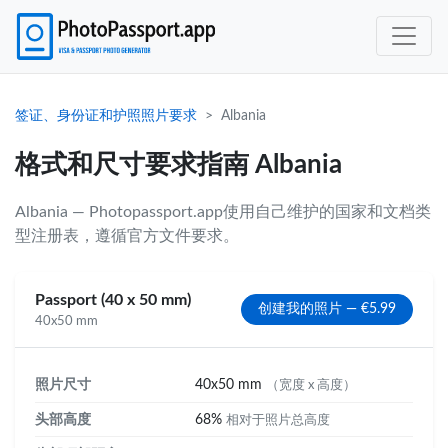
签证、身份证和护照照片要求
Albania
格式和尺寸要求指南 Albania
Albania — Photopassport.app使用自己维护的国家和文档类
型注册表，遵循官方文件要求。
Passport (40 x 50 mm)
创建我的照片 — €5.99
40x50 mm
照片尺寸
40x50 mm
（宽度 x 高度）
头部高度
68%
相对于照片总高度