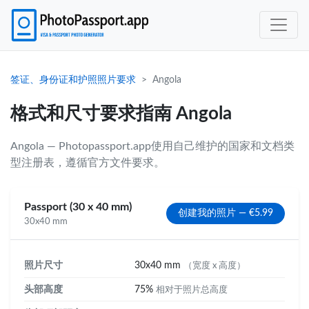
签证、身份证和护照照片要求
Angola
格式和尺寸要求指南 Angola
Angola — Photopassport.app使用自己维护的国家和文档类
型注册表，遵循官方文件要求。
Passport (30 x 40 mm)
创建我的照片 — €5.99
30x40 mm
照片尺寸
30x40 mm
（宽度 x 高度）
头部高度
75%
相对于照片总高度