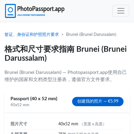
签证、身份证和护照照片要求
Brunei (Brunei Darussalam)
格式和尺寸要求指南 Brunei (Brunei
Darussalam)
Brunei (Brunei Darussalam) — Photopassport.app使用自己
维护的国家和文档类型注册表，遵循官方文件要求。
Passport (40 x 52 mm)
创建我的照片 — €5.99
40x52 mm
照片尺寸
40x52 mm
（宽度 x 高度）