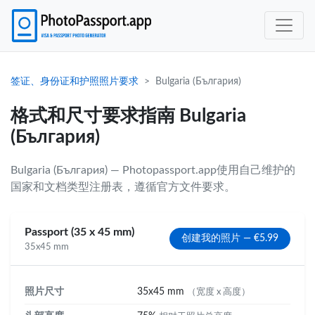
签证、身份证和护照照片要求
Bulgaria (България)
格式和尺寸要求指南 Bulgaria
(България)
Bulgaria (България) — Photopassport.app使用自己维护的
国家和文档类型注册表，遵循官方文件要求。
Passport (35 x 45 mm)
创建我的照片 — €5.99
35x45 mm
照片尺寸
35x45 mm
（宽度 x 高度）