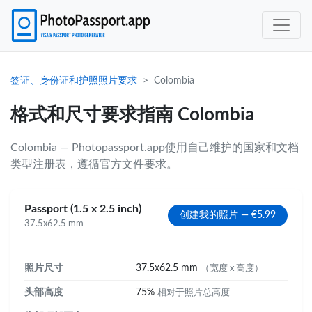
签证、身份证和护照照片要求
Colombia
格式和尺寸要求指南 Colombia
Colombia — Photopassport.app使用自己维护的国家和文档
类型注册表，遵循官方文件要求。
Passport (1.5 x 2.5 inch)
创建我的照片 — €5.99
37.5x62.5 mm
照片尺寸
37.5x62.5 mm
（宽度 x 高度）
头部高度
75%
相对于照片总高度