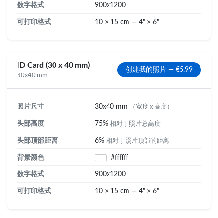
数字格式
900x1200
可打印格式
10 × 15 cm — 4" × 6"
ID Card (30 x 40 mm)
创建我的照片 — €5.99
30x40 mm
照片尺寸
30x40 mm
（宽度 x 高度）
头部高度
75%
相对于照片总高度
头部顶部距离
6%
相对于照片顶部的距离
背景颜色
#ffffff
数字格式
900x1200
可打印格式
10 × 15 cm — 4" × 6"