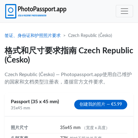
签证、身份证和护照照片要求
Czech Republic (Česko)
格式和尺寸要求指南 Czech Republic
(Česko)
Czech Republic (Česko) — Photopassport.app使用自己维护
的国家和文档类型注册表，遵循官方文件要求。
Passport (35 x 45 mm)
创建我的照片 — €5.99
35x45 mm
照片尺寸
35x45 mm
（宽度 x 高度）